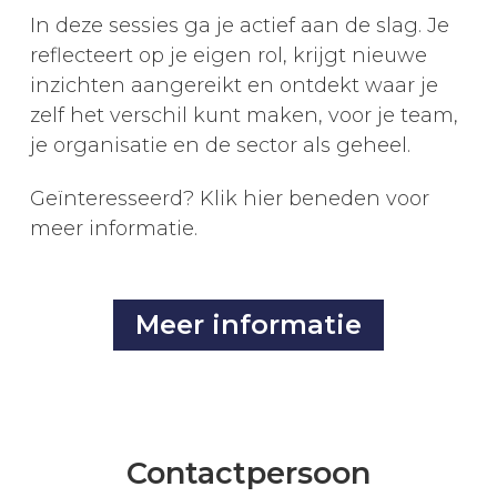
In deze sessies ga je actief aan de slag. Je
reflecteert op je eigen rol, krijgt nieuwe
inzichten aangereikt en ontdekt waar je
zelf het verschil kunt maken, voor je team,
je organisatie en de sector als geheel.
Geïnteresseerd? Klik hier beneden voor
meer informatie.
Meer informatie
Contactpersoon