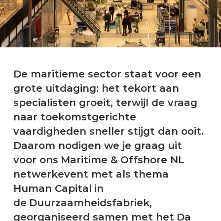
De maritieme sector staat voor een
grote uitdaging: het tekort aan
specialisten groeit, terwijl de vraag
naar toekomstgerichte
vaardigheden sneller stijgt dan ooit.
Daarom nodigen we je graag uit
voor ons Maritime & Offshore NL
netwerkevent met als thema
Human Capital in
de Duurzaamheidsfabriek,
georganiseerd samen met het Da