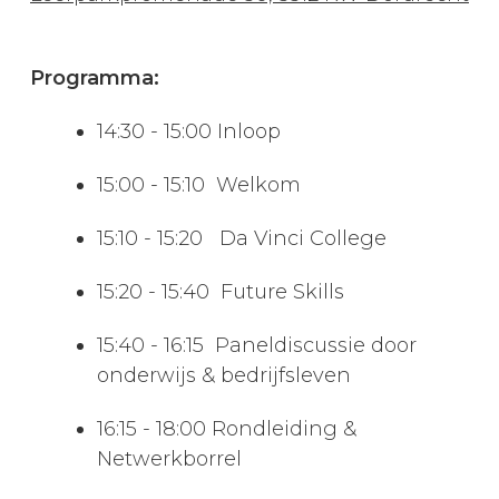
Programma:
14:30 - 15:00 Inloop
15:00 - 15:10 Welkom
15:10 - 15:20 Da Vinci College
15:20 - 15:40 Future Skills
15:40 - 16:15 Paneldiscussie door
onderwijs & bedrijfsleven
16:15 - 18:00 Rondleiding &
Netwerkborrel