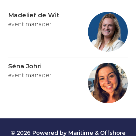
Madelief de Wit
event manager
Sèna Johri
event manager
© 2026 Powered by Maritime & Offshore