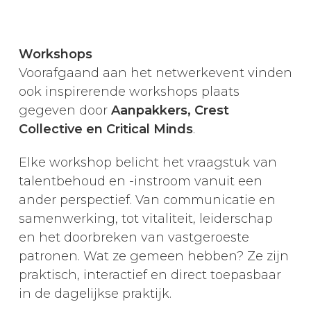
Workshops
Voorafgaand aan het netwerkevent vinden
ook inspirerende workshops plaats
gegeven door
Aanpakkers, Crest
Collective en Critical Minds
.
Elke workshop belicht het vraagstuk van
talentbehoud en -instroom vanuit een
ander perspectief. Van communicatie en
samenwerking, tot vitaliteit, leiderschap
en het doorbreken van vastgeroeste
patronen. Wat ze gemeen hebben? Ze zijn
praktisch, interactief en direct toepasbaar
in de dagelijkse praktijk.