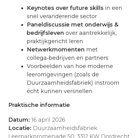
Keynotes over future skills
in een
snel veranderende sector
Paneldiscussie met onderwijs &
bedrijfsleven
over aantrekkelijk,
praktijkgericht leren
Netwerkmomenten
met
collega‑bedrijven en partners
Voorbeelden van hoe moderne
leeromgevingen (zoals de
Duurzaamheidsfabriek) instroom
écht kunnen versnellen
Praktische informatie
Datum:
16 april 2026
Locatie:
Duurzaamheidsfabriek
Leerparkpromenade 50, 3312 KW Dordrecht