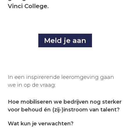
Vinci College.
Meld je aan
In een inspirerende leeromgeving gaan
we in op de vraag:
Hoe mobiliseren we bedrijven nog sterker
voor behoud én (zij-)instroom van talent?
Wat kun je verwachten?